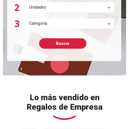
2
Unidades
3
Categoría
Buscar
Lo más vendido en
Regalos de Empresa