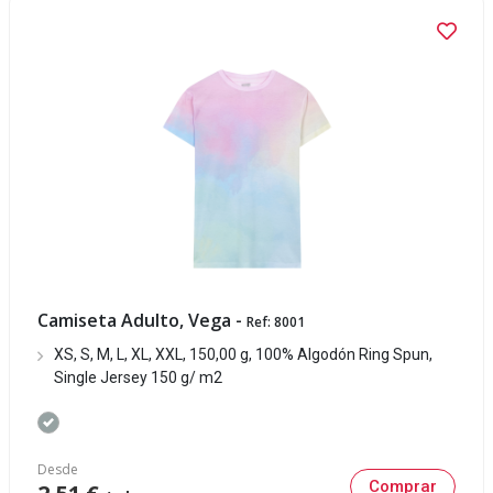
Camiseta Adulto, Vega -
Ref: 8001
XS, S, M, L, XL, XXL, 150,00 g, 100% Algodón Ring Spun,
Single Jersey 150 g/ m2
Desde
Comprar