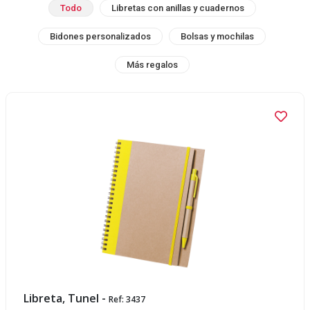
Todo
Libretas con anillas y cuadernos
Bidones personalizados
Bolsas y mochilas
Más regalos
Libreta, Tunel -
Ref: 3437