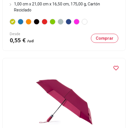
1,00 cm x 21,00 cm x 16,50 cm, 175,00 g, Cartón
Reciclado
Desde
Comprar
0,55 €
/ud