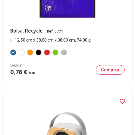
Bolsa, Recycle -
Ref: 9771
12,50 cm x 38,00 cm x 38,00 cm, 74,00 g
Desde
Comprar
0,76 €
/ud